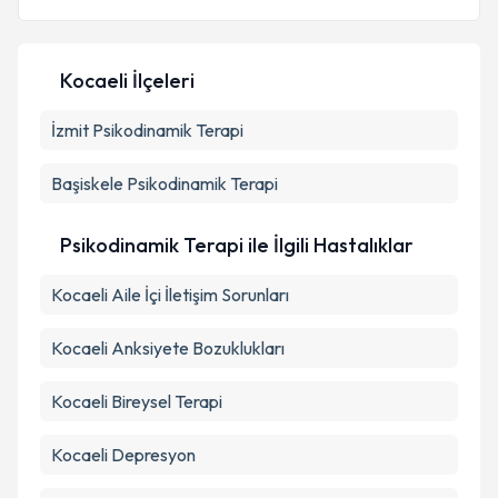
Kocaeli İlçeleri
İzmit
Psikodinamik Terapi
Başiskele
Psikodinamik Terapi
Psikodinamik Terapi ile İlgili Hastalıklar
Kocaeli Aile İçi İletişim Sorunları
Kocaeli Anksiyete Bozuklukları
Kocaeli Bireysel Terapi
Kocaeli Depresyon