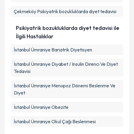
Çekmeköy
Psikiyatrik bozukluklarda diyet tedavisi
Psikiyatrik bozukluklarda diyet tedavisi ile
İlgili Hastalıklar
İstanbul Ümraniye Bariatrik Diyetisyen
İstanbul Ümraniye Diyabet / Insulin Direnci Ve Diyet
Tedavisi
İstanbul Ümraniye Menopoz Dönemi Beslenme Ve
Diyet
İstanbul Ümraniye Obezite
İstanbul Ümraniye Okul Çağı Beslenmesi