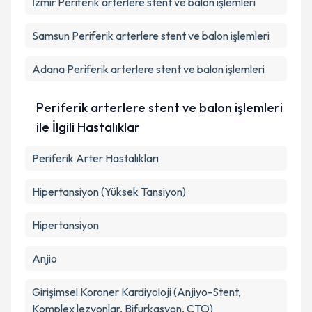
İzmir
Periferik arterlere stent ve balon işlemleri
Samsun
Periferik arterlere stent ve balon işlemleri
Adana
Periferik arterlere stent ve balon işlemleri
Periferik arterlere stent ve balon işlemleri
ile İlgili Hastalıklar
Periferik Arter Hastalıkları
Hipertansiyon (Yüksek Tansiyon)
Hipertansiyon
Anjio
Girişimsel Koroner Kardiyoloji (Anjiyo-Stent,
Komplex lezyonlar, Bifurkasyon, CTO)