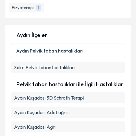
Fizyoterapi
1
Aydın İlçeleri
Aydın
Pelvik taban hastalıkları
Söke
Pelvik taban hastalıkları
Pelvik taban hastalıkları ile İlgili Hastalıklar
Aydın Kuşadası 3D Schroth Terapi
Aydın Kuşadası Adet ağrısı
Aydın Kuşadası Ağrı