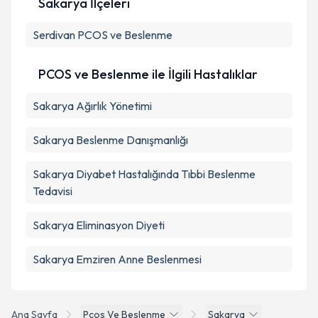
Sakarya İlçeleri
Serdivan
PCOS ve Beslenme
PCOS ve Beslenme ile İlgili Hastalıklar
Sakarya Ağırlık Yönetimi
Sakarya Beslenme Danışmanlığı
Sakarya Diyabet Hastalığında Tıbbi Beslenme
Tedavisi
Sakarya Eliminasyon Diyeti
Sakarya Emziren Anne Beslenmesi
Ana Sayfa
Pcos Ve Beslenme
Sakarya