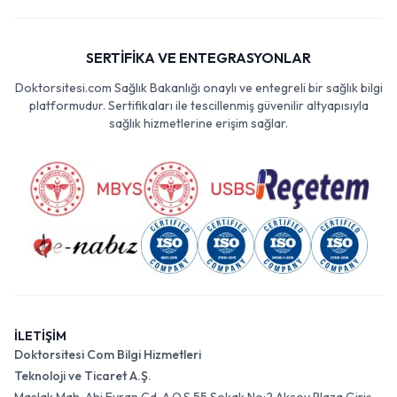
SERTİFİKA VE ENTEGRASYONLAR
Doktorsitesi.com Sağlık Bakanlığı onaylı ve entegreli bir sağlık bilgi
platformudur. Sertifikaları ile tescillenmiş güvenilir altyapısıyla
sağlık hizmetlerine erişim sağlar.
İLETİŞİM
Doktorsitesi Com Bilgi Hizmetleri
Teknoloji ve Ticaret A.Ş.