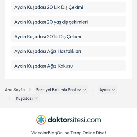
Aydın Kuşadası 20 Lik Diş Çekimi
Aydın Kuşadası 20 yaş diş çekimleri
Aydın Kuşadası 20'lik Diş Çekimi
Aydın Kuşadası Ağız Hastalıkları
Aydın Kuşadası Ağız Kokusu
Ana Sayfa
Parsiyel Bolumlu Protez
Aydın
Kuşadası
Videolar
Blog
Online Terapi
Online Diyet