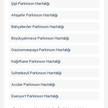
Şişli
Parkinson Hastalığı
Ataşehir
Parkinson Hastalığı
Bahçelievler
Parkinson Hastalığı
Büyükçekmece
Parkinson Hastalığı
Gaziosmanpaşa
Parkinson Hastalığı
Kağıthane
Parkinson Hastalığı
Sultanbeyli
Parkinson Hastalığı
Avcılar
Parkinson Hastalığı
Esenyurt
Parkinson Hastalığı