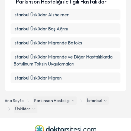
Parkinson Hastalığı ile İlgili Hastalıklar
İstanbul Üsküdar Alzheimer
İstanbul Üsküdar Baş Ağrısı
İstanbul Üsküdar Migrende Botoks
İstanbul Üsküdar Migrende ve Diğer Hastalıklarda
Botulinum Toksin Uygulamaları
İstanbul Üsküdar Migren
Ana Sayfa
Parkinson Hastaligi
İstanbul
Üsküdar