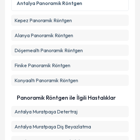
Antalya
Panoramik Röntgen
Kepez
Panoramik Röntgen
Alanya
Panoramik Röntgen
Döşemealtı
Panoramik Röntgen
Finike
Panoramik Röntgen
Konyaaltı
Panoramik Röntgen
Panoramik Röntgen ile İlgili Hastalıklar
Antalya Muratpaşa Detertraj
Antalya Muratpaşa Diş Beyazlatma