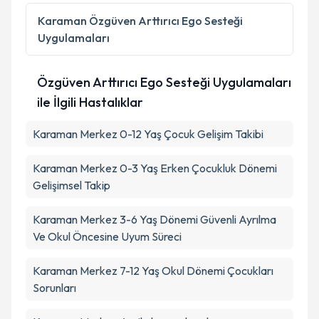
Karaman
Özgüven Arttırıcı Ego Sesteği
Uygulamaları
Özgüven Arttırıcı Ego Sesteği Uygulamaları
ile İlgili Hastalıklar
Karaman Merkez 0-12 Yaş Çocuk Gelişim Takibi
Karaman Merkez 0-3 Yaş Erken Çocukluk Dönemi
Gelişimsel Takip
Karaman Merkez 3-6 Yaş Dönemi Güvenli Ayrılma
Ve Okul Öncesine Uyum Süreci
Karaman Merkez 7-12 Yaş Okul Dönemi Çocukları
Sorunları