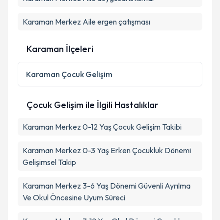
Karaman Merkez Aile ergen çatışması
Karaman İlçeleri
Karaman
Çocuk Gelişim
Çocuk Gelişim ile İlgili Hastalıklar
Karaman Merkez 0-12 Yaş Çocuk Gelişim Takibi
Karaman Merkez 0-3 Yaş Erken Çocukluk Dönemi
Gelişimsel Takip
Karaman Merkez 3-6 Yaş Dönemi Güvenli Ayrılma
Ve Okul Öncesine Uyum Süreci