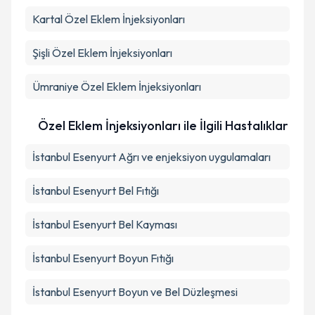
Kartal
Özel Eklem İnjeksiyonları
Şişli
Özel Eklem İnjeksiyonları
Ümraniye
Özel Eklem İnjeksiyonları
Özel Eklem İnjeksiyonları ile İlgili Hastalıklar
İstanbul Esenyurt Ağrı ve enjeksiyon uygulamaları
İstanbul Esenyurt Bel Fıtığı
İstanbul Esenyurt Bel Kayması
İstanbul Esenyurt Boyun Fıtığı
İstanbul Esenyurt Boyun ve Bel Düzleşmesi