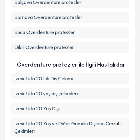
Balçova
Overdenture protezler
Bornova
Overdenture protezler
Buca
Overdenture protezler
Dikili
Overdenture protezler
Overdenture protezler ile İlgili Hastalıklar
İzmir Urla 20 Lik Diş Çekimi
İzmir Urla 20 yaş diş çekimleri
İzmir Urla 20 Yaş Dişi
İzmir Urla 20 Yaş ve Diğer Gömülü Dişlerin Cerrahi
Çekimleri