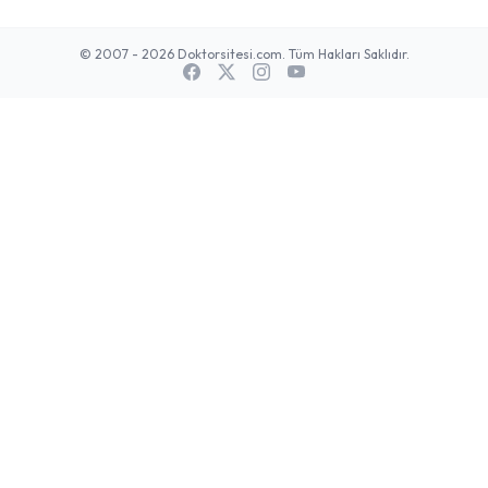
© 2007 - 2026 Doktorsitesi.com. Tüm Hakları Saklıdır.