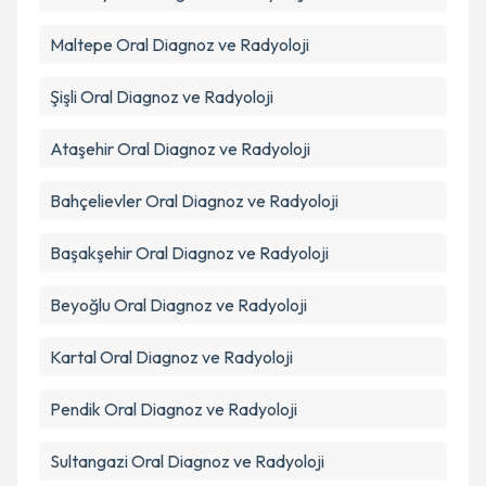
Takvim Talebini Gönder
Maltepe
Oral Diagnoz ve Radyoloji
Şişli
Oral Diagnoz ve Radyoloji
Ataşehir
Oral Diagnoz ve Radyoloji
Bahçelievler
Oral Diagnoz ve Radyoloji
Başakşehir
Oral Diagnoz ve Radyoloji
Beyoğlu
Oral Diagnoz ve Radyoloji
Kartal
Oral Diagnoz ve Radyoloji
Pendik
Oral Diagnoz ve Radyoloji
Sultangazi
Oral Diagnoz ve Radyoloji