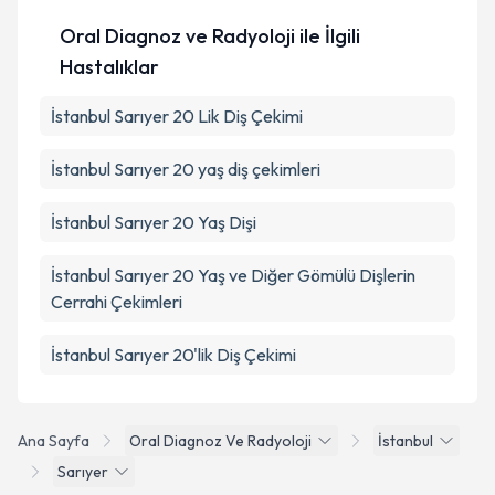
Oral Diagnoz ve Radyoloji ile İlgili
Hastalıklar
İstanbul Sarıyer 20 Lik Diş Çekimi
İstanbul Sarıyer 20 yaş diş çekimleri
İstanbul Sarıyer 20 Yaş Dişi
İstanbul Sarıyer 20 Yaş ve Diğer Gömülü Dişlerin
Cerrahi Çekimleri
İstanbul Sarıyer 20'lik Diş Çekimi
Ana Sayfa
Oral Diagnoz Ve Radyoloji
İstanbul
Sarıyer