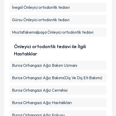
İnegöl
Önleyici ortodontik tedavi
Gürsu
Önleyici ortodontik tedavi
Mustafakemalpaşa
Önleyici ortodontik tedavi
Önleyici ortodontik tedavi ile İlgili
Hastalıklar
Bursa Orhangazi Ağız Bakım Uzmanı
Bursa Orhangazi Ağız Bakımı(Diş Ve Diş Eti Bakımı)
Bursa Orhangazi Ağız Cerrahisi
Bursa Orhangazi Ağız Hastalıkları
Bursa Orhangazi Ağız Kokusu