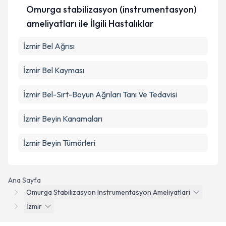
Omurga stabilizasyon (instrumentasyon)
ameliyatları ile İlgili Hastalıklar
İzmir Bel Ağrısı
İzmir Bel Kayması
İzmir Bel-Sırt-Boyun Ağrıları Tanı Ve Tedavisi
İzmir Beyin Kanamaları
İzmir Beyin Tümörleri
Ana Sayfa
Omurga Stabilizasyon Instrumentasyon Ameliyatlari
İzmir