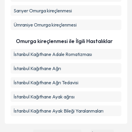
Sarıyer
Omurga kireçlenmesi
Ümraniye
Omurga kireçlenmesi
Omurga kireçlenmesi ile İlgili Hastalıklar
İstanbul Kağıthane Adale Romatizması
İstanbul Kağıthane Ağrı
İstanbul Kağıthane Ağrı Tedavisi
İstanbul Kağıthane Ayak ağrısı
İstanbul Kağıthane Ayak Bileği Yaralanmaları