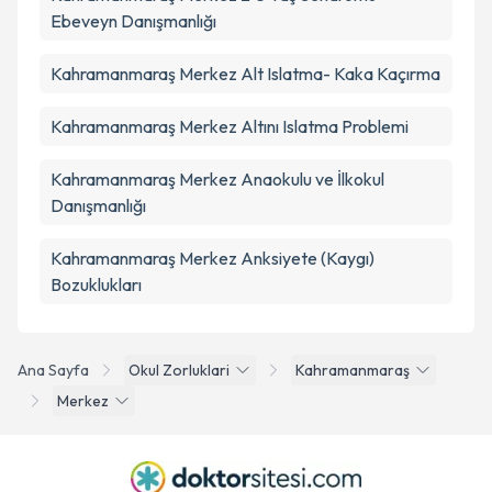
Ebeveyn Danışmanlığı
Kahramanmaraş Merkez Alt Islatma- Kaka Kaçırma
Kahramanmaraş Merkez Altını Islatma Problemi
Kahramanmaraş Merkez Anaokulu ve İlkokul
Danışmanlığı
Kahramanmaraş Merkez Anksiyete (Kaygı)
Bozuklukları
Ana Sayfa
Okul Zorluklari
Kahramanmaraş
Merkez