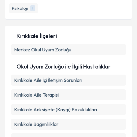
Psikoloji
1
Kırıkkale İlçeleri
Merkez
Okul Uyum Zorluğu
Okul Uyum Zorluğu ile İlgili Hastalıklar
Kırıkkale Aile İçi İletişim Sorunları
Kırıkkale Aile Terapisi
Kırıkkale Anksiyete (Kaygı) Bozuklukları
Kırıkkale Bağımlılıklar