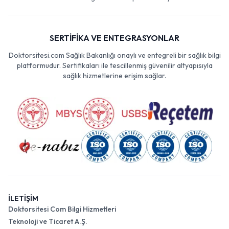
SERTİFİKA VE ENTEGRASYONLAR
Doktorsitesi.com Sağlık Bakanlığı onaylı ve entegreli bir sağlık bilgi
platformudur. Sertifikaları ile tescillenmiş güvenilir altyapısıyla
sağlık hizmetlerine erişim sağlar.
İLETİŞİM
Doktorsitesi Com Bilgi Hizmetleri
Teknoloji ve Ticaret A.Ş.