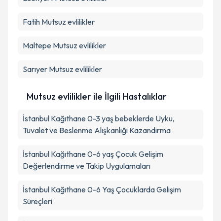
Fatih
Mutsuz evlilikler
Maltepe
Mutsuz evlilikler
Sarıyer
Mutsuz evlilikler
Mutsuz evlilikler ile İlgili Hastalıklar
İstanbul Kağıthane 0-3 yaş bebeklerde Uyku,
Tuvalet ve Beslenme Alışkanlığı Kazandırma
İstanbul Kağıthane 0-6 yaş Çocuk Gelişim
Değerlendirme ve Takip Uygulamaları
İstanbul Kağıthane 0-6 Yaş Çocuklarda Gelişim
Süreçleri