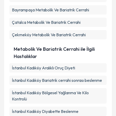
Bayrampaşa
Metabolik Ve Bariatrik Cerrahi
Çatalca
Metabolik Ve Bariatrik Cerrahi
Çekmeköy
Metabolik Ve Bariatrik Cerrahi
Metabolik Ve Bariatrik Cerrahi ile İlgili
Hastalıklar
İstanbul Kadıköy Aralıklı Oruç Diyeti
İstanbul Kadıköy Bariatrik cerrahi sonrası beslenme
İstanbul Kadıköy Bölgesel Yağlanma Ve Kilo
Kontrolü
İstanbul Kadıköy Diyabette Beslenme