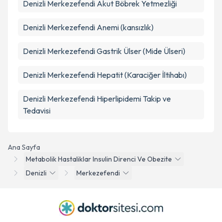
Denizli Merkezefendi Akut Böbrek Yetmezliği
Denizli Merkezefendi Anemi (kansızlık)
Denizli Merkezefendi Gastrik Ülser (Mide Ülseri)
Denizli Merkezefendi Hepatit (Karaciğer İltihabı)
Denizli Merkezefendi Hiperlipidemi Takip ve
Tedavisi
Ana Sayfa
Metabolik Hastaliklar Insulin Direnci Ve Obezite
Denizli
Merkezefendi