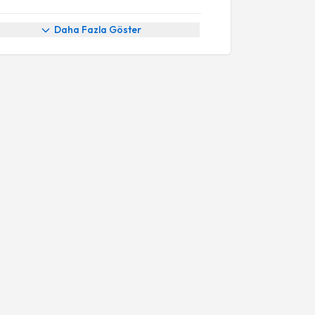
Daha Fazla Göster