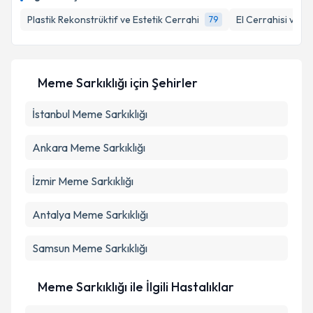
Plastik Rekonstrüktif ve Estetik Cerrahi
El Cerrahisi ve M
79
Meme Sarkıklığı
için Şehirler
İstanbul
Meme Sarkıklığı
Ankara
Meme Sarkıklığı
İzmir
Meme Sarkıklığı
Antalya
Meme Sarkıklığı
Samsun
Meme Sarkıklığı
Meme Sarkıklığı ile İlgili Hastalıklar