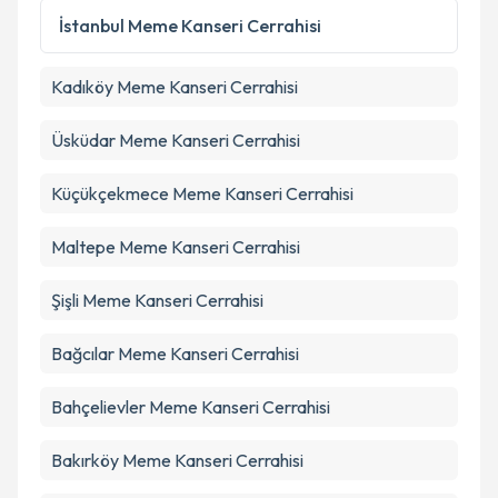
İstanbul
Meme Kanseri Cerrahisi
Kadıköy
Meme Kanseri Cerrahisi
Üsküdar
Meme Kanseri Cerrahisi
Küçükçekmece
Meme Kanseri Cerrahisi
Maltepe
Meme Kanseri Cerrahisi
Şişli
Meme Kanseri Cerrahisi
Bağcılar
Meme Kanseri Cerrahisi
Bahçelievler
Meme Kanseri Cerrahisi
Bakırköy
Meme Kanseri Cerrahisi