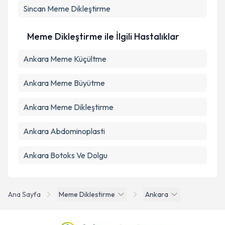
Sincan
Meme Dikleştirme
Meme Dikleştirme ile İlgili Hastalıklar
Ankara Meme Küçültme
Ankara Meme Büyütme
Ankara Meme Dikleştirme
Ankara Abdominoplasti
Ankara Botoks Ve Dolgu
Ana Sayfa
Meme Diklestirme
Ankara