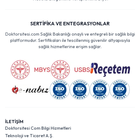
SERTİFİKA VE ENTEGRASYONLAR
Doktorsitesi.com Sağlık Bakanlığı onaylı ve entegreli bir sağlık bilgi
platformudur. Sertifikaları ile tescillenmiş güvenilir altyapısıyla
sağlık hizmetlerine erişim sağlar.
İLETİŞİM
Doktorsitesi Com Bilgi Hizmetleri
Teknoloji ve Ticaret A.Ş.