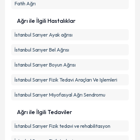
Fatih
Ağrı
Ağrı ile İlgili Hastalıklar
İstanbul Sarıyer Ayak ağrısı
İstanbul Sarıyer Bel Ağrısı
İstanbul Sarıyer Boyun Ağrısı
İstanbul Sarıyer Fizik Tedavi Araçları Ve Işlemleri
İstanbul Sarıyer Miyofasyal Ağrı Sendromu
Ağrı ile İlgili Tedaviler
İstanbul Sarıyer Fizik tedavi ve rehabilitasyon