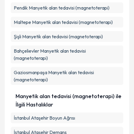
Pendik
Manyetik alan tedavisi (magnetoterapi)
Maltepe
Manyetik alan tedavisi (magnetoterapi)
Şişli
Manyetik alan tedavisi (magnetoterapi)
Bahçelievler
Manyetik alan tedavisi
(magnetoterapi)
Gaziosmanpaşa
Manyetik alan tedavisi
(magnetoterapi)
Manyetik alan tedavisi (magnetoterapi) ile
İlgili Hastalıklar
İstanbul Ataşehir Boyun Ağrısı
İstanbul Ataşehir Demans