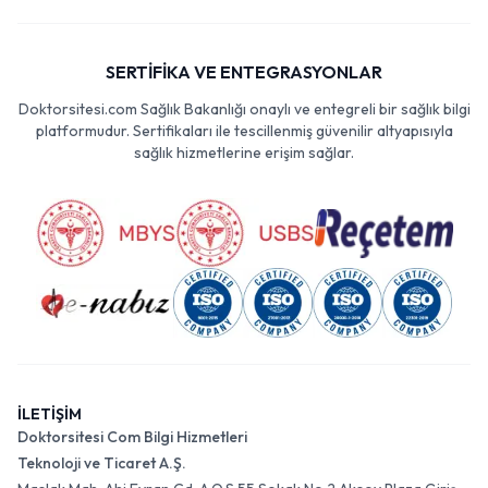
SERTİFİKA VE ENTEGRASYONLAR
Doktorsitesi.com Sağlık Bakanlığı onaylı ve entegreli bir sağlık bilgi
platformudur. Sertifikaları ile tescillenmiş güvenilir altyapısıyla
sağlık hizmetlerine erişim sağlar.
İLETİŞİM
Doktorsitesi Com Bilgi Hizmetleri
Teknoloji ve Ticaret A.Ş.