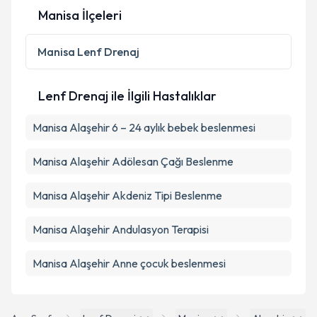
Manisa İlçeleri
Manisa
Lenf Drenaj
Lenf Drenaj ile İlgili Hastalıklar
Manisa Alaşehir 6 – 24 aylık bebek beslenmesi
Manisa Alaşehir Adölesan Çağı Beslenme
Manisa Alaşehir Akdeniz Tipi Beslenme
Manisa Alaşehir Andulasyon Terapisi
Manisa Alaşehir Anne çocuk beslenmesi