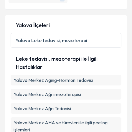
Yalova İlçeleri
Yalova
Leke tedavisi, mezoterapi
Leke tedavisi, mezoterapi ile İlgili
Hastalıklar
Yalova Merkez Aging-Hormon Tedavisi
Yalova Merkez Ağrı mezoterapisi
Yalova Merkez Ağrı Tedavisi
Yalova Merkez AHA ve türevleri ile ilgili peeling
işlemleri