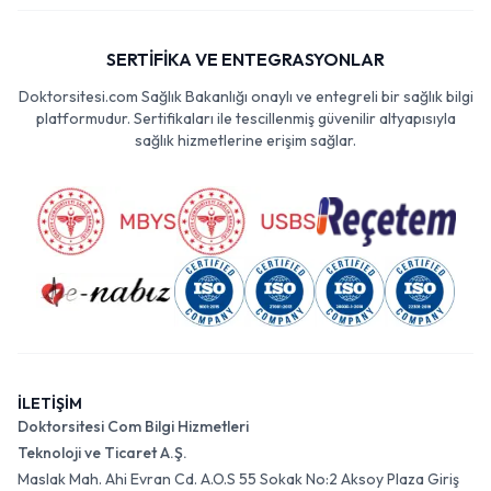
SERTİFİKA VE ENTEGRASYONLAR
Doktorsitesi.com Sağlık Bakanlığı onaylı ve entegreli bir sağlık bilgi
platformudur. Sertifikaları ile tescillenmiş güvenilir altyapısıyla
sağlık hizmetlerine erişim sağlar.
İLETİŞİM
Doktorsitesi Com Bilgi Hizmetleri
Teknoloji ve Ticaret A.Ş.
Maslak Mah. Ahi Evran Cd. A.O.S 55 Sokak No:2 Aksoy Plaza Giriş