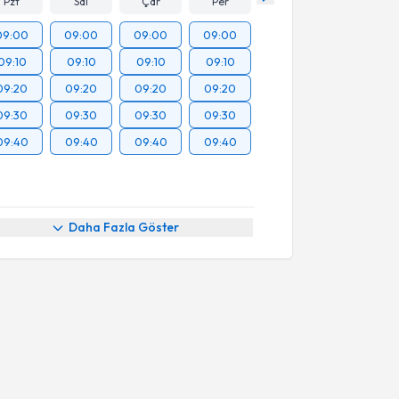
Pzt
Sal
Çar
Per
09:00
09:00
09:00
09:00
09:10
09:10
09:10
09:10
09:20
09:20
09:20
09:20
09:30
09:30
09:30
09:30
09:40
09:40
09:40
09:40
Daha Fazla Göster