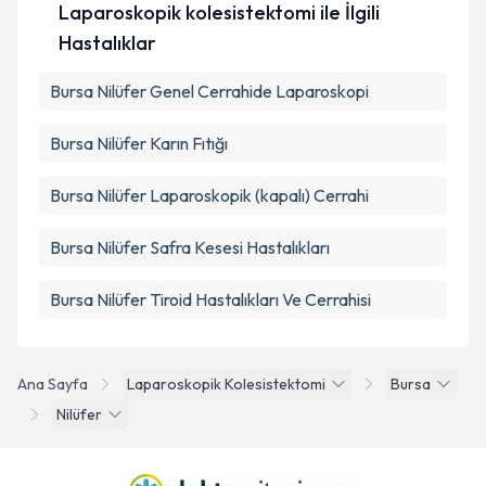
Laparoskopik kolesistektomi ile İlgili
Hastalıklar
Bursa Nilüfer Genel Cerrahide Laparoskopi
Bursa Nilüfer Karın Fıtığı
Bursa Nilüfer Laparoskopik (kapalı) Cerrahi
Bursa Nilüfer Safra Kesesi Hastalıkları
Bursa Nilüfer Tiroid Hastalıkları Ve Cerrahisi
Ana Sayfa
Laparoskopik Kolesistektomi
Bursa
Nilüfer