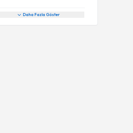
Daha Fazla Göster