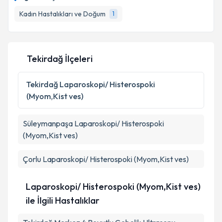
Kadın Hastalıkları ve Doğum
1
Tekirdağ İlçeleri
Tekirdağ
Laparoskopi/ Histerospoki
(Myom,Kist ves)
Süleymanpaşa
Laparoskopi/ Histerospoki
(Myom,Kist ves)
Çorlu
Laparoskopi/ Histerospoki (Myom,Kist ves)
Laparoskopi/ Histerospoki (Myom,Kist ves)
ile İlgili Hastalıklar