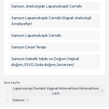
Samsun Jinekolojide Laparoskopik Cerrahi
Samsun Laparoskopik Cerrahi (Kapalı Jinekolojik
Ameliyatlar)
Samsun Laparoskopik Cerrahi
Samsun Cinsel Terapi
Samsun Gebelik takibi ve Doğum (Vajinal
doğum,SSVD,Suda doğum,Sezaryen)
Ana Sayfa
Laparoskopi Destekli Vaginal Histerektomi Histerektomi
Lavh
Samsun