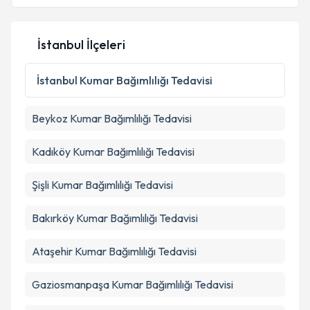
İstanbul İlçeleri
İstanbul
Kumar Bağımlılığı Tedavisi
Beykoz
Kumar Bağımlılığı Tedavisi
Kadıköy
Kumar Bağımlılığı Tedavisi
Şişli
Kumar Bağımlılığı Tedavisi
Bakırköy
Kumar Bağımlılığı Tedavisi
Ataşehir
Kumar Bağımlılığı Tedavisi
Gaziosmanpaşa
Kumar Bağımlılığı Tedavisi