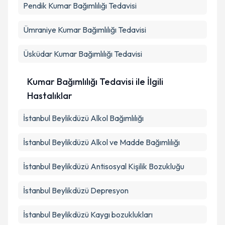
Pendik
Kumar Bağımlılığı Tedavisi
Ümraniye
Kumar Bağımlılığı Tedavisi
Üsküdar
Kumar Bağımlılığı Tedavisi
Kumar Bağımlılığı Tedavisi ile İlgili
Hastalıklar
İstanbul Beylikdüzü Alkol Bağımlılığı
İstanbul Beylikdüzü Alkol ve Madde Bağımlılığı
İstanbul Beylikdüzü Antisosyal Kişilik Bozukluğu
İstanbul Beylikdüzü Depresyon
İstanbul Beylikdüzü Kaygı bozuklukları