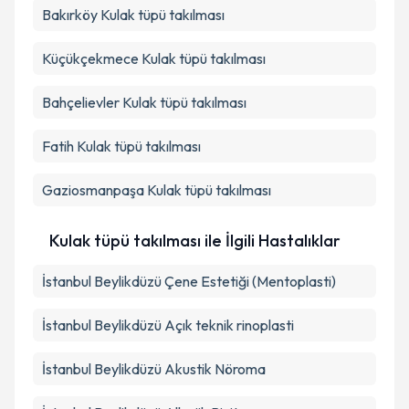
Bakırköy
Kulak tüpü takılması
Küçükçekmece
Kulak tüpü takılması
Bahçelievler
Kulak tüpü takılması
Fatih
Kulak tüpü takılması
Gaziosmanpaşa
Kulak tüpü takılması
Kulak tüpü takılması ile İlgili Hastalıklar
İstanbul Beylikdüzü Çene Estetiği (Mentoplasti)
İstanbul Beylikdüzü Açık teknik rinoplasti
İstanbul Beylikdüzü Akustik Nöroma