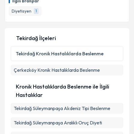
İlgili Branşlar
Diyetisyen
1
Tekirdağ İlçeleri
Tekirdağ
Kronik Hastalıklarda Beslenme
Çerkezköy
Kronik Hastalıklarda Beslenme
Kronik Hastalıklarda Beslenme ile İlgili
Hastalıklar
Tekirdağ Süleymanpaşa Akdeniz Tipi Beslenme
Tekirdağ Süleymanpaşa Aralıklı Oruç Diyeti