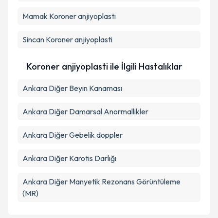
Mamak
Koroner anjiyoplasti
Sincan
Koroner anjiyoplasti
Koroner anjiyoplasti ile İlgili Hastalıklar
Ankara Diğer Beyin Kanaması
Ankara Diğer Damarsal Anormallikler
Ankara Diğer Gebelik doppler
Ankara Diğer Karotis Darlığı
Ankara Diğer Manyetik Rezonans Görüntüleme
(MR)