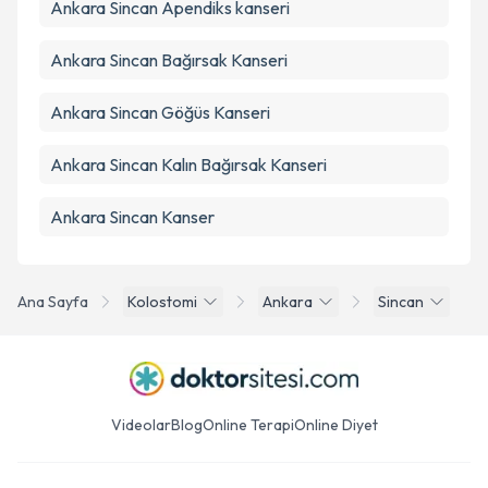
Ankara Sincan Apendiks kanseri
Ankara Sincan Bağırsak Kanseri
Ankara Sincan Göğüs Kanseri
Ankara Sincan Kalın Bağırsak Kanseri
Ankara Sincan Kanser
Ana Sayfa
Kolostomi
Ankara
Sincan
Videolar
Blog
Online Terapi
Online Diyet