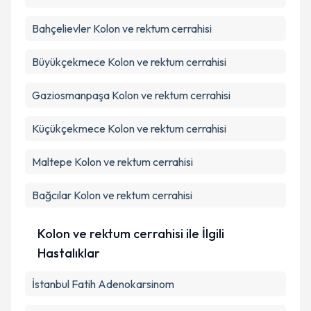
Bahçelievler
Kolon ve rektum cerrahisi
Büyükçekmece
Kolon ve rektum cerrahisi
Gaziosmanpaşa
Kolon ve rektum cerrahisi
Küçükçekmece
Kolon ve rektum cerrahisi
Maltepe
Kolon ve rektum cerrahisi
Bağcılar
Kolon ve rektum cerrahisi
Kolon ve rektum cerrahisi ile İlgili
Hastalıklar
İstanbul Fatih Adenokarsinom