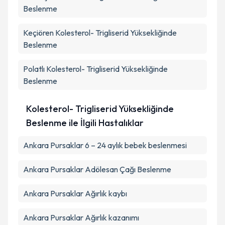
Beslenme
Keçiören
Kolesterol- Trigliserid Yüksekliğinde
Beslenme
Polatlı
Kolesterol- Trigliserid Yüksekliğinde
Beslenme
Kolesterol- Trigliserid Yüksekliğinde
Beslenme ile İlgili Hastalıklar
Ankara Pursaklar 6 – 24 aylık bebek beslenmesi
Ankara Pursaklar Adölesan Çağı Beslenme
Ankara Pursaklar Ağırlık kaybı
Ankara Pursaklar Ağırlık kazanımı