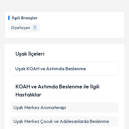
İlgili Branşlar
Diyetisyen
1
Uşak İlçeleri
Uşak
KOAH ve Astımda Beslenme
KOAH ve Astımda Beslenme ile İlgili
Hastalıklar
Uşak Merkez Aromaterapi
Uşak Merkez Çocuk ve Adölesanlarda Beslenme