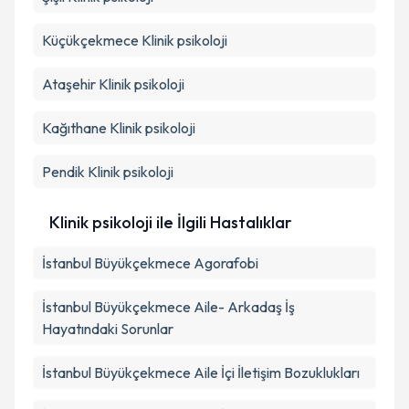
Küçükçekmece
Klinik psikoloji
Ataşehir
Klinik psikoloji
Kağıthane
Klinik psikoloji
Pendik
Klinik psikoloji
Klinik psikoloji ile İlgili Hastalıklar
İstanbul Büyükçekmece Agorafobi
İstanbul Büyükçekmece Aile- Arkadaş İş
Hayatındaki Sorunlar
İstanbul Büyükçekmece Aile İçi İletişim Bozuklukları