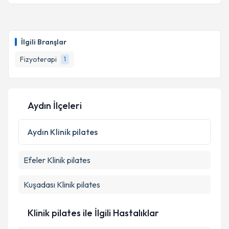
İlgili Branşlar
Fizyoterapi
1
Aydın İlçeleri
Aydın
Klinik pilates
Efeler
Klinik pilates
Kuşadası
Klinik pilates
Klinik pilates ile İlgili Hastalıklar