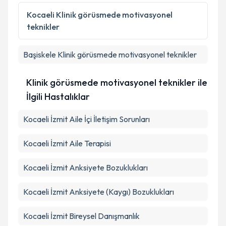
Kocaeli
Klinik görüsmede motivasyonel
teknikler
Başiskele
Klinik görüsmede motivasyonel teknikler
Klinik görüsmede motivasyonel teknikler ile
İlgili Hastalıklar
Kocaeli İzmit Aile İçi İletişim Sorunları
Kocaeli İzmit Aile Terapisi
Kocaeli İzmit Anksiyete Bozuklukları
Kocaeli İzmit Anksiyete (Kaygı) Bozuklukları
Kocaeli İzmit Bireysel Danışmanlık